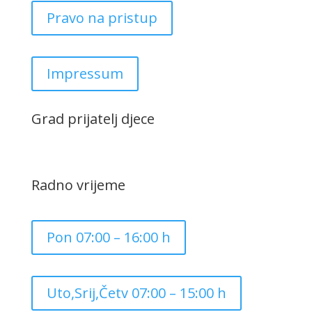
Pravo na pristup
Impressum
Grad prijatelj djece
Radno vrijeme
Pon 07:00 – 16:00 h
Uto,Srij,Četv 07:00 – 15:00 h