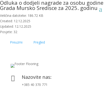
Odluka o dodjeli nagrade za osobu godine
Grada Mursko Sredisce za 2025. godinu
Veličina datoteke: 186.72 KB
Created: 12.12.2025
Updated: 12.12.2025
Posjete: 32
Preuzmi
Pregled
Nazovite nas:

+385 40 370 771