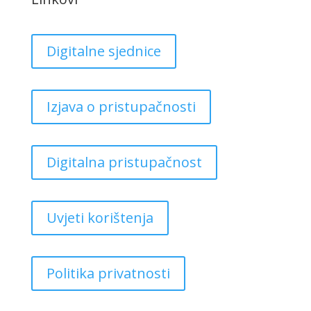
Digitalne sjednice
Izjava o pristupačnosti
Digitalna pristupačnost
Uvjeti korištenja
Politika privatnosti