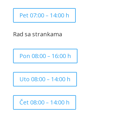
Pet 07:00 – 14:00 h
Rad sa strankama
Pon 08:00 – 16:00 h
Uto 08:00 – 14:00 h
Čet 08:00 – 14:00 h