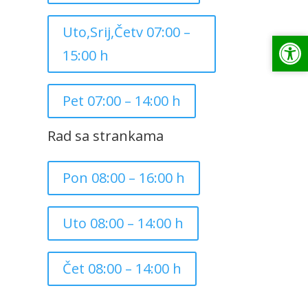
Uto,Srij,Četv 07:00 –
Op
Op
15:00 h
Pet 07:00 – 14:00 h
Rad sa strankama
Pon 08:00 – 16:00 h
Uto 08:00 – 14:00 h
Čet 08:00 – 14:00 h