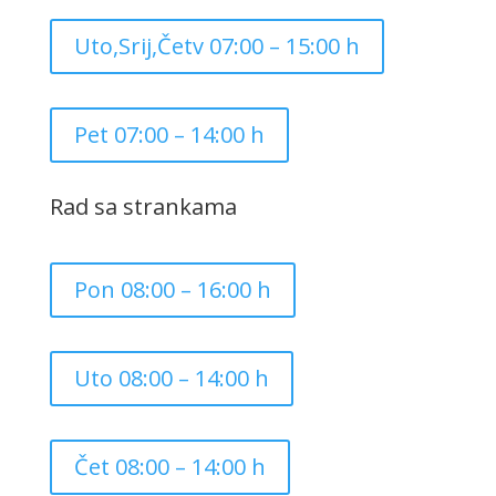
Uto,Srij,Četv 07:00 – 15:00 h
Pet 07:00 – 14:00 h
Rad sa strankama
Pon 08:00 – 16:00 h
Uto 08:00 – 14:00 h
Čet 08:00 – 14:00 h