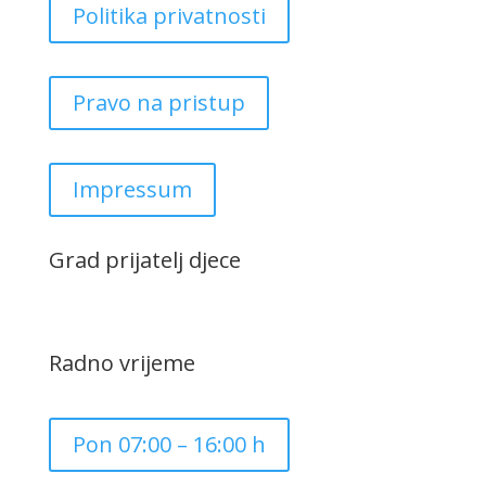
Politika privatnosti
Pravo na pristup
Impressum
Grad prijatelj djece
Radno vrijeme
Pon 07:00 – 16:00 h