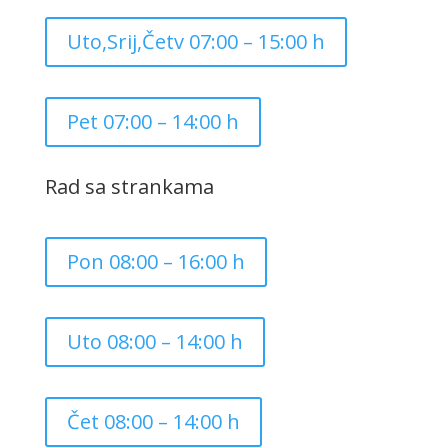
Uto,Srij,Četv 07:00 – 15:00 h
Pet 07:00 – 14:00 h
Rad sa strankama
Pon 08:00 – 16:00 h
Uto 08:00 – 14:00 h
Čet 08:00 – 14:00 h