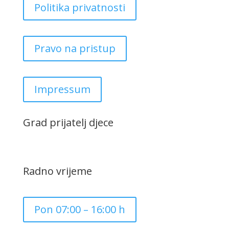
Politika privatnosti
Pravo na pristup
Impressum
Grad prijatelj djece
Radno vrijeme
Pon 07:00 – 16:00 h