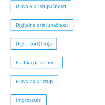
Izjava o pristupačnosti
Digitalna pristupačnost
Uvjeti korištenja
Politika privatnosti
Pravo na pristup
Impressum