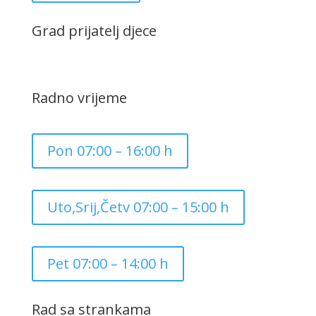
Grad prijatelj djece
Radno vrijeme
Pon 07:00 – 16:00 h
Uto,Srij,Četv 07:00 – 15:00 h
Pet 07:00 – 14:00 h
Rad sa strankama