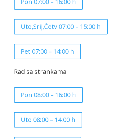
Pon 07:00 – 16:00 h
Uto,Srij,Četv 07:00 – 15:00 h
Pet 07:00 – 14:00 h
Rad sa strankama
Pon 08:00 – 16:00 h
Uto 08:00 – 14:00 h