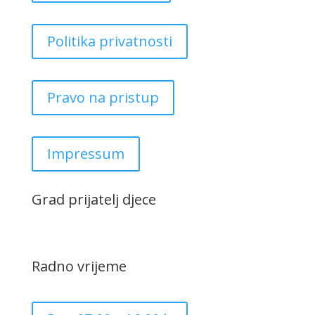
Politika privatnosti
Pravo na pristup
Impressum
Grad prijatelj djece
Radno vrijeme