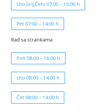
Uto,Srij,Četv 07:00 – 15:00 h
Pet 07:00 – 14:00 h
Rad sa strankama
Pon 08:00 – 16:00 h
Uto 08:00 – 14:00 h
Čet 08:00 – 14:00 h