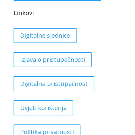
Linkovi
Digitalne sjednice
Izjava o pristupačnosti
Digitalna pristupačnost
Uvjeti korištenja
Politika privatnosti