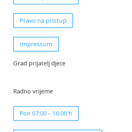
Pravo na pristup
Impressum
Grad prijatelj djece
Radno vrijeme
Pon 07:00 – 16:00 h