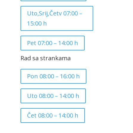
Uto,Srij,Četv 07:00 –
15:00 h
Pet 07:00 – 14:00 h
Rad sa strankama
Pon 08:00 – 16:00 h
Uto 08:00 – 14:00 h
Čet 08:00 – 14:00 h