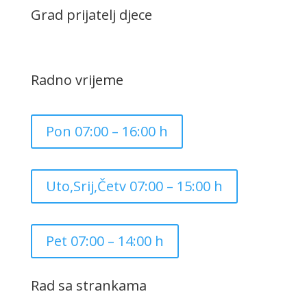
Grad prijatelj djece
Radno vrijeme
Pon 07:00 – 16:00 h
Uto,Srij,Četv 07:00 – 15:00 h
Pet 07:00 – 14:00 h
Rad sa strankama