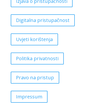
Izjava o pristupačnosti
Digitalna pristupačnost
Uvjeti korištenja
Politika privatnosti
Pravo na pristup
Impressum