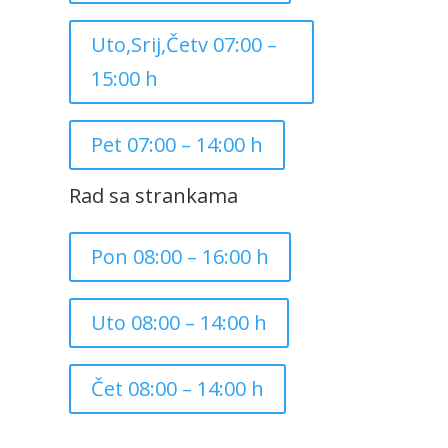
Uto,Srij,Četv 07:00 –
15:00 h
Pet 07:00 – 14:00 h
Rad sa strankama
Pon 08:00 – 16:00 h
Uto 08:00 – 14:00 h
Čet 08:00 – 14:00 h