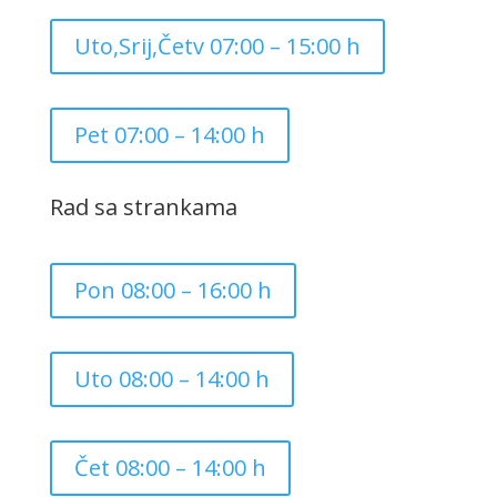
Uto,Srij,Četv 07:00 – 15:00 h
Pet 07:00 – 14:00 h
Rad sa strankama
Pon 08:00 – 16:00 h
Uto 08:00 – 14:00 h
Čet 08:00 – 14:00 h