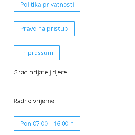
Politika privatnosti
Pravo na pristup
Impressum
Grad prijatelj djece
Radno vrijeme
Pon 07:00 – 16:00 h