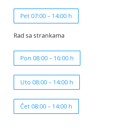
Pet 07:00 – 14:00 h
Rad sa strankama
Pon 08:00 – 16:00 h
Uto 08:00 – 14:00 h
Čet 08:00 – 14:00 h