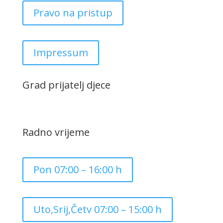
Pravo na pristup
Impressum
Grad prijatelj djece
Radno vrijeme
Pon 07:00 – 16:00 h
Uto,Srij,Četv 07:00 – 15:00 h