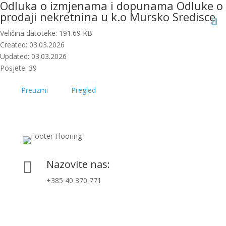
Odluka o izmjenama i dopunama Odluke o
prodaji nekretnina u k.o Mursko Sredisce
Veličina datoteke: 191.69 KB
Created: 03.03.2026
Updated: 03.03.2026
Posjete: 39
Preuzmi
Pregled
Nazovite nas:

+385 40 370 771