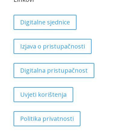
Digitalne sjednice
Izjava o pristupačnosti
Digitalna pristupačnost
Uvjeti korištenja
Politika privatnosti