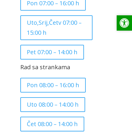
Pon 07:00 – 16:00 h
Op
Op
Uto,Srij,Četv 07:00 –
15:00 h
Pet 07:00 – 14:00 h
Rad sa strankama
Pon 08:00 – 16:00 h
Uto 08:00 – 14:00 h
Čet 08:00 – 14:00 h