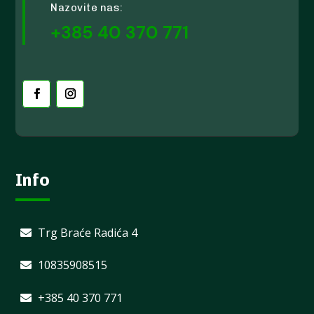
Nazovite nas:
+385 40 370 771
Info
Trg Braće Radića 4
10835908515
+385 40 370 771