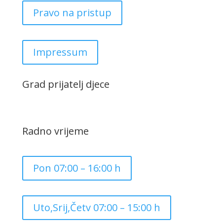
Pravo na pristup
Impressum
Grad prijatelj djece
Radno vrijeme
Pon 07:00 – 16:00 h
Uto,Srij,Četv 07:00 – 15:00 h