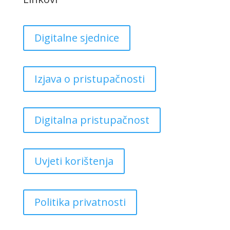
Digitalne sjednice
Izjava o pristupačnosti
Digitalna pristupačnost
Uvjeti korištenja
Politika privatnosti