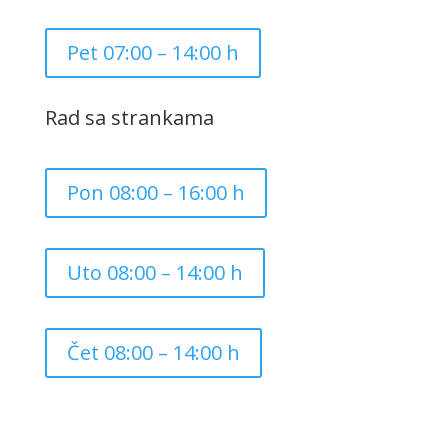
Pet 07:00 – 14:00 h
Rad sa strankama
Pon 08:00 – 16:00 h
Uto 08:00 – 14:00 h
Čet 08:00 – 14:00 h