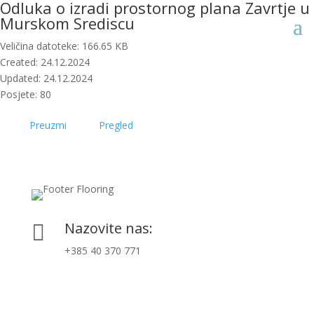
Odluka o izradi prostornog plana Zavrtje u
Murskom Srediscu
Veličina datoteke: 166.65 KB
Created: 24.12.2024
Updated: 24.12.2024
Posjete: 80
Preuzmi
Pregled
Nazovite nas:

+385 40 370 771