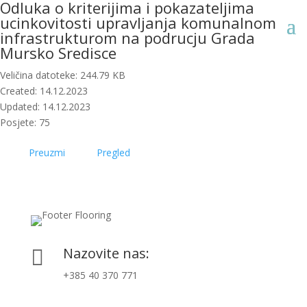
Odluka o kriterijima i pokazateljima
ucinkovitosti upravljanja komunalnom
infrastrukturom na podrucju Grada
Mursko Sredisce
Veličina datoteke: 244.79 KB
Created: 14.12.2023
Updated: 14.12.2023
Posjete: 75
Preuzmi
Pregled
Nazovite nas:

+385 40 370 771