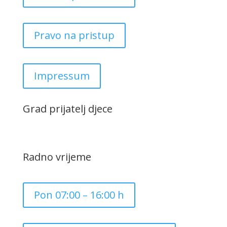
Pravo na pristup
Impressum
Grad prijatelj djece
Radno vrijeme
Pon 07:00 – 16:00 h