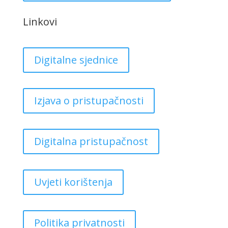
Linkovi
Digitalne sjednice
Izjava o pristupačnosti
Digitalna pristupačnost
Uvjeti korištenja
Politika privatnosti