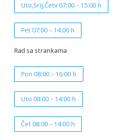
Uto,Srij,Četv 07:00 – 15:00 h
Pet 07:00 – 14:00 h
Rad sa strankama
Pon 08:00 – 16:00 h
Uto 08:00 – 14:00 h
Čet 08:00 – 14:00 h