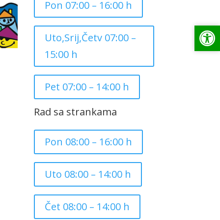
Pon 07:00 – 16:00 h
Op
Op
Uto,Srij,Četv 07:00 –
15:00 h
Pet 07:00 – 14:00 h
Rad sa strankama
Pon 08:00 – 16:00 h
Uto 08:00 – 14:00 h
Čet 08:00 – 14:00 h