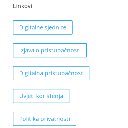
Linkovi
Digitalne sjednice
Izjava o pristupačnosti
Digitalna pristupačnost
Uvjeti korištenja
Politika privatnosti