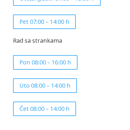
Pet 07:00 – 14:00 h
Rad sa strankama
Pon 08:00 – 16:00 h
Uto 08:00 – 14:00 h
Čet 08:00 – 14:00 h