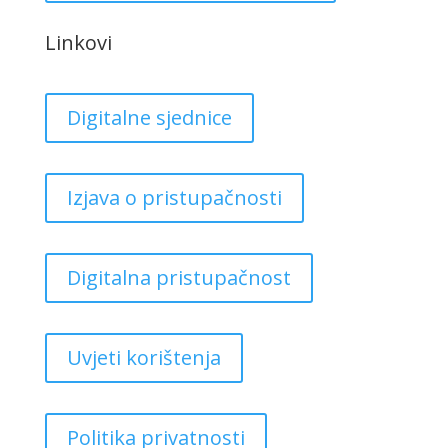
Linkovi
Digitalne sjednice
Izjava o pristupačnosti
Digitalna pristupačnost
Uvjeti korištenja
Politika privatnosti