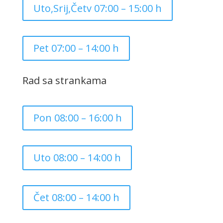
Uto,Srij,Četv 07:00 – 15:00 h
Pet 07:00 – 14:00 h
Rad sa strankama
Pon 08:00 – 16:00 h
Uto 08:00 – 14:00 h
Čet 08:00 – 14:00 h