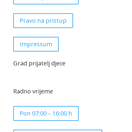
Pravo na pristup
Impressum
Grad prijatelj djece
Radno vrijeme
Pon 07:00 – 16:00 h