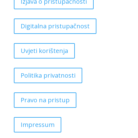
Izjava o pristupačnosti
Digitalna pristupačnost
Uvjeti korištenja
Politika privatnosti
Pravo na pristup
Impressum