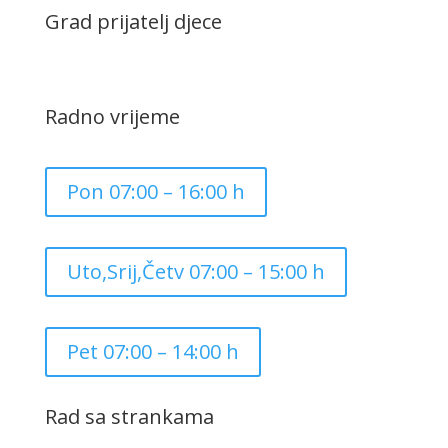
Grad prijatelj djece
Radno vrijeme
Pon 07:00 – 16:00 h
Uto,Srij,Četv 07:00 – 15:00 h
Pet 07:00 – 14:00 h
Rad sa strankama