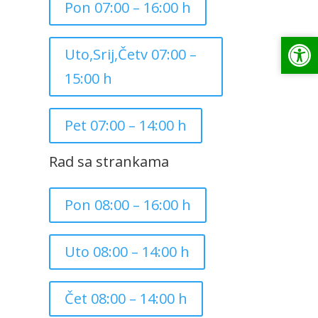
Pon 07:00 – 16:00 h
Op
Op
Uto,Srij,Četv 07:00 –
15:00 h
Pet 07:00 – 14:00 h
Rad sa strankama
Pon 08:00 – 16:00 h
Uto 08:00 – 14:00 h
Čet 08:00 – 14:00 h