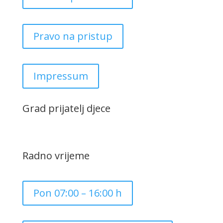
Pravo na pristup
Impressum
Grad prijatelj djece
Radno vrijeme
Pon 07:00 – 16:00 h