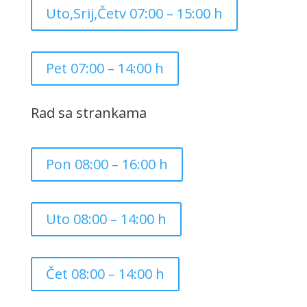
Uto,Srij,Četv 07:00 – 15:00 h
Pet 07:00 – 14:00 h
Rad sa strankama
Pon 08:00 – 16:00 h
Uto 08:00 – 14:00 h
Čet 08:00 – 14:00 h