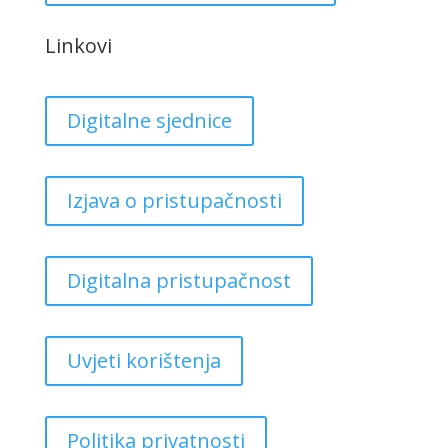
Linkovi
Digitalne sjednice
Izjava o pristupačnosti
Digitalna pristupačnost
Uvjeti korištenja
Politika privatnosti