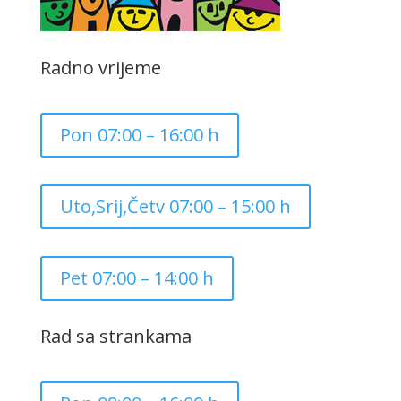
Radno vrijeme
Pon 07:00 – 16:00 h
Uto,Srij,Četv 07:00 – 15:00 h
Pet 07:00 – 14:00 h
Rad sa strankama