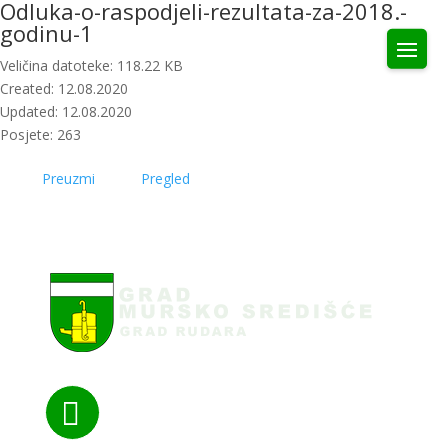
Odluka-o-raspodjeli-rezultata-za-2018.-
godinu-1
Veličina datoteke: 118.22 KB
Created: 12.08.2020
Updated: 12.08.2020
Posjete: 263
Preuzmi
Pregled
