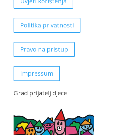
Uvjeti korištenja
Politika privatnosti
Pravo na pristup
Impressum
Grad prijatelj djece