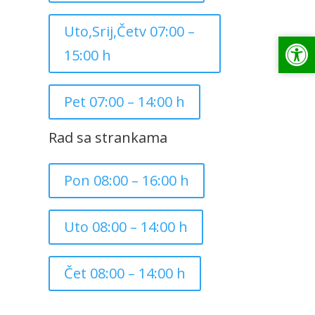
Uto,Srij,Četv 07:00 –
Op
Op
15:00 h
Pet 07:00 – 14:00 h
Rad sa strankama
Pon 08:00 – 16:00 h
Uto 08:00 – 14:00 h
Čet 08:00 – 14:00 h