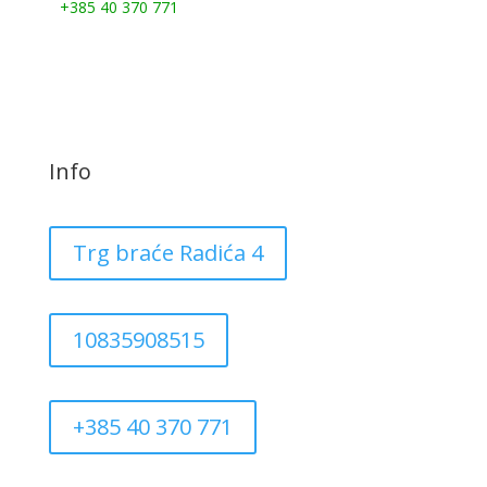
+385 40 370 771
Info
Trg braće Radića 4
10835908515
+385 40 370 771