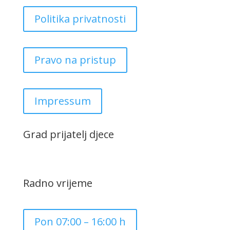
Politika privatnosti
Pravo na pristup
Impressum
Grad prijatelj djece
Radno vrijeme
Pon 07:00 – 16:00 h