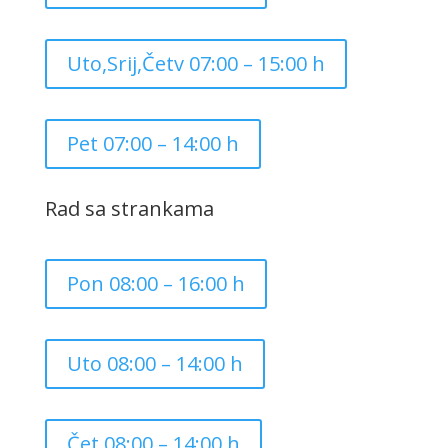
Uto,Srij,Četv 07:00 – 15:00 h
Pet 07:00 – 14:00 h
Rad sa strankama
Pon 08:00 – 16:00 h
Uto 08:00 – 14:00 h
Čet 08:00 – 14:00 h