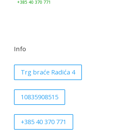
+385 40 370 771
Info
Trg braće Radića 4
10835908515
+385 40 370 771