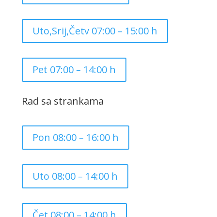
Uto,Srij,Četv 07:00 – 15:00 h
Pet 07:00 – 14:00 h
Rad sa strankama
Pon 08:00 – 16:00 h
Uto 08:00 – 14:00 h
Čet 08:00 – 14:00 h