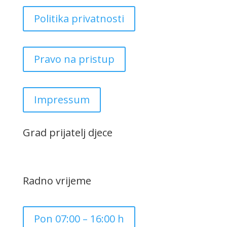
Politika privatnosti
Pravo na pristup
Impressum
Grad prijatelj djece
Radno vrijeme
Pon 07:00 – 16:00 h