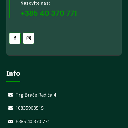
Nazovite nas:
+385 40 370 771
Info
Trg Braće Radića 4
10835908515
+385 40 370 771