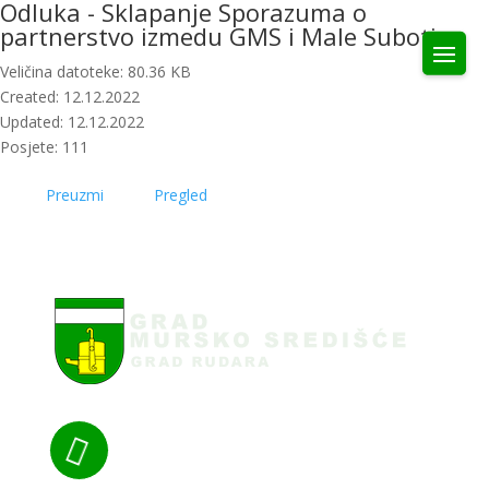
Odluka - Sklapanje Sporazuma o
partnerstvo izmedu GMS i Male Subotice
Veličina datoteke: 80.36 KB
Created: 12.12.2022
Updated: 12.12.2022
Posjete: 111
Preuzmi
Pregled
