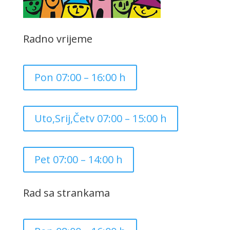
Radno vrijeme
Pon 07:00 – 16:00 h
Uto,Srij,Četv 07:00 – 15:00 h
Pet 07:00 – 14:00 h
Rad sa strankama