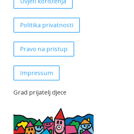
Uvjeti korištenja
Politika privatnosti
Pravo na pristup
Impressum
Grad prijatelj djece