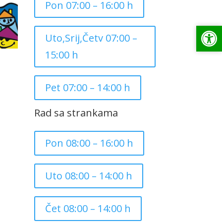
Pon 07:00 – 16:00 h
Op
Op
Uto,Srij,Četv 07:00 –
15:00 h
Pet 07:00 – 14:00 h
Rad sa strankama
Pon 08:00 – 16:00 h
Uto 08:00 – 14:00 h
Čet 08:00 – 14:00 h