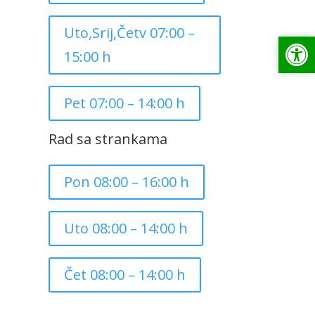
Uto,Srij,Četv 07:00 –
Op
Op
15:00 h
Pet 07:00 – 14:00 h
Rad sa strankama
Pon 08:00 – 16:00 h
Uto 08:00 – 14:00 h
Čet 08:00 – 14:00 h