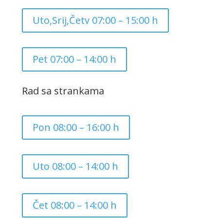
Uto,Srij,Četv 07:00 – 15:00 h
Pet 07:00 – 14:00 h
Rad sa strankama
Pon 08:00 – 16:00 h
Uto 08:00 – 14:00 h
Čet 08:00 – 14:00 h