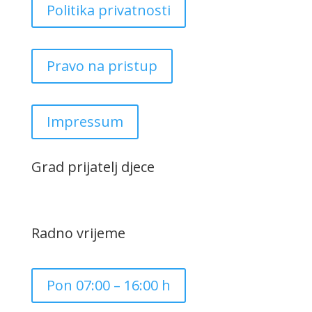
Politika privatnosti
Pravo na pristup
Impressum
Grad prijatelj djece
Radno vrijeme
Pon 07:00 – 16:00 h