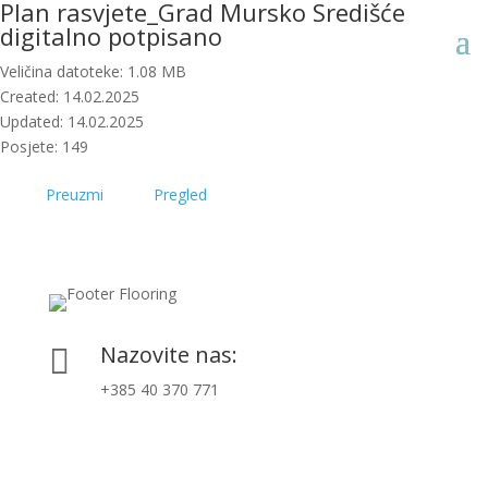
Plan rasvjete_Grad Mursko Središće
digitalno potpisano
Veličina datoteke: 1.08 MB
Created: 14.02.2025
Updated: 14.02.2025
Posjete: 149
Preuzmi
Pregled
Nazovite nas:

+385 40 370 771