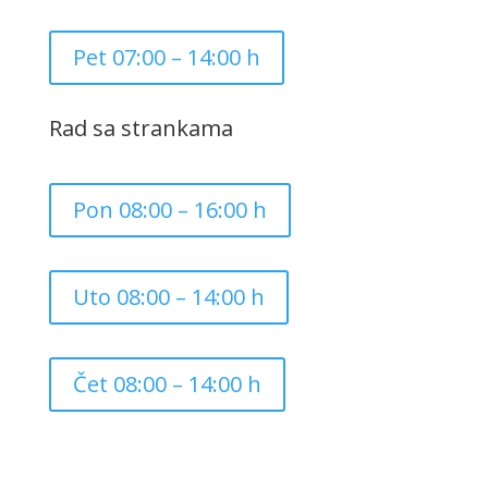
Pet 07:00 – 14:00 h
Rad sa strankama
Pon 08:00 – 16:00 h
Uto 08:00 – 14:00 h
Čet 08:00 – 14:00 h