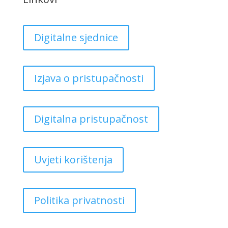
Digitalne sjednice
Izjava o pristupačnosti
Digitalna pristupačnost
Uvjeti korištenja
Politika privatnosti