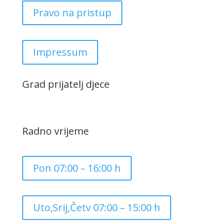
Pravo na pristup
Impressum
Grad prijatelj djece
Radno vrijeme
Pon 07:00 – 16:00 h
Uto,Srij,Četv 07:00 – 15:00 h