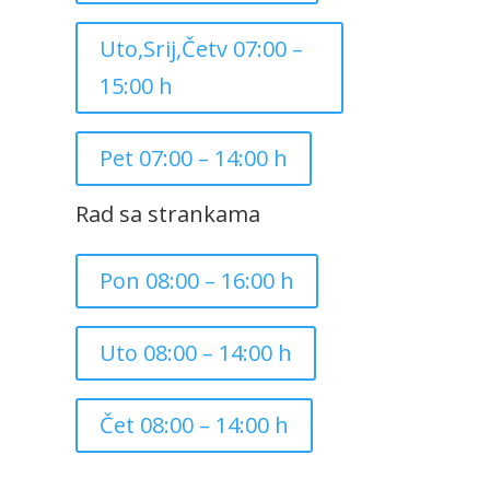
Uto,Srij,Četv 07:00 –
15:00 h
Pet 07:00 – 14:00 h
Rad sa strankama
Pon 08:00 – 16:00 h
Uto 08:00 – 14:00 h
Čet 08:00 – 14:00 h