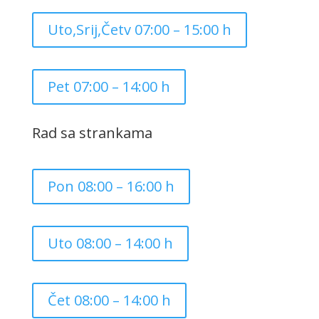
Uto,Srij,Četv 07:00 – 15:00 h
Pet 07:00 – 14:00 h
Rad sa strankama
Pon 08:00 – 16:00 h
Uto 08:00 – 14:00 h
Čet 08:00 – 14:00 h