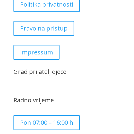
Politika privatnosti
Pravo na pristup
Impressum
Grad prijatelj djece
Radno vrijeme
Pon 07:00 – 16:00 h