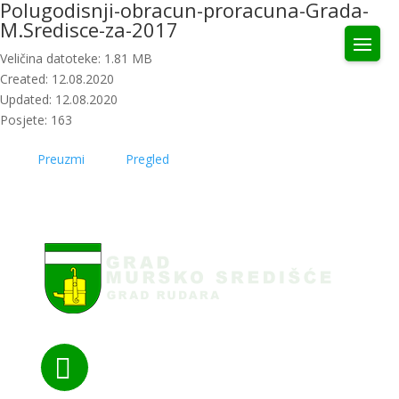
Polugodisnji-obracun-proracuna-Grada-
M.Sredisce-za-2017
Veličina datoteke: 1.81 MB
Created: 12.08.2020
Updated: 12.08.2020
Posjete: 163
Preuzmi
Pregled
