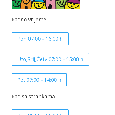
Radno vrijeme
Pon 07:00 – 16:00 h
Uto,Srij,Četv 07:00 – 15:00 h
Pet 07:00 – 14:00 h
Rad sa strankama