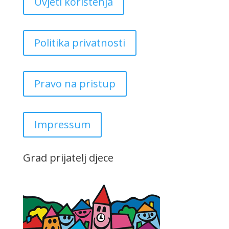
Uvjeti korištenja
Politika privatnosti
Pravo na pristup
Impressum
Grad prijatelj djece