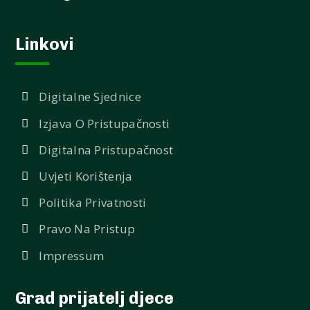
Linkovi
Digitalne Sjednice
Izjava O Pristupačnosti
Digitalna Pristupačnost
Uvjeti Korištenja
Politika Privatnosti
Pravo Na Pristup
Impressum
Grad prijatelj djece