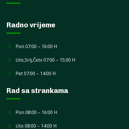
Radno vrijeme
Pon 07:00 – 16:00 H
Uto,Srij,Četv 07:00 – 15:00 H
Pet 07:00 – 14:00 H
Rad sa strankama
Pon 08:00 – 16:00 H
Uto 08:00 – 14:00 H