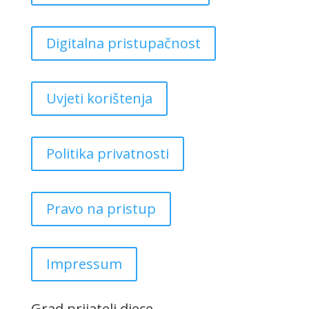
Digitalna pristupačnost
Uvjeti korištenja
Politika privatnosti
Pravo na pristup
Impressum
Grad prijatelj djece