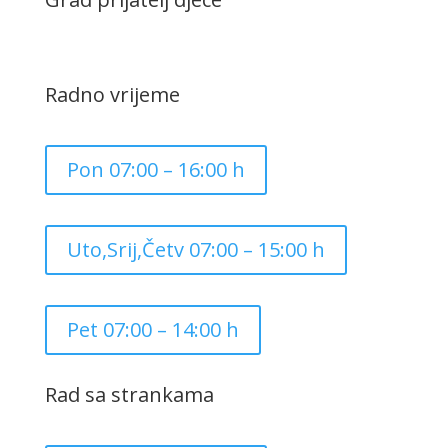
Radno vrijeme
Pon 07:00 – 16:00 h
Uto,Srij,Četv 07:00 – 15:00 h
Pet 07:00 – 14:00 h
Rad sa strankama