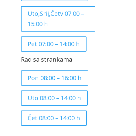
Uto,Srij,Četv 07:00 –
15:00 h
Pet 07:00 – 14:00 h
Rad sa strankama
Pon 08:00 – 16:00 h
Uto 08:00 – 14:00 h
Čet 08:00 – 14:00 h