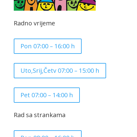
Radno vrijeme
Pon 07:00 – 16:00 h
Uto,Srij,Četv 07:00 – 15:00 h
Pet 07:00 – 14:00 h
Rad sa strankama