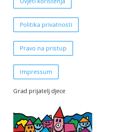
Uvjeti korištenja
Politika privatnosti
Pravo na pristup
Impressum
Grad prijatelj djece