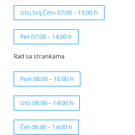
Uto,Srij,Četv 07:00 – 15:00 h
Pet 07:00 – 14:00 h
Rad sa strankama
Pon 08:00 – 16:00 h
Uto 08:00 – 14:00 h
Čet 08:00 – 14:00 h