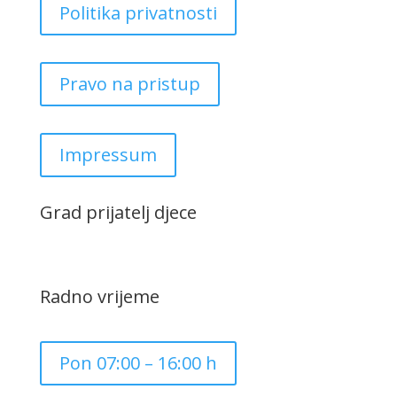
Politika privatnosti
Pravo na pristup
Impressum
Grad prijatelj djece
Radno vrijeme
Pon 07:00 – 16:00 h