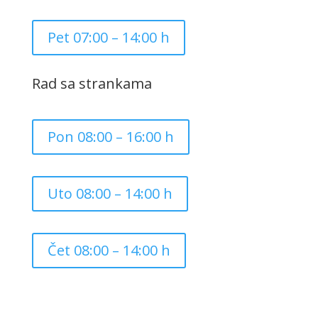
Pet 07:00 – 14:00 h
Rad sa strankama
Pon 08:00 – 16:00 h
Uto 08:00 – 14:00 h
Čet 08:00 – 14:00 h