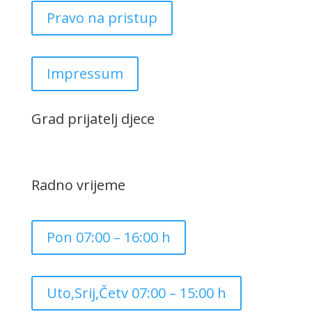
Pravo na pristup
Impressum
Grad prijatelj djece
Radno vrijeme
Pon 07:00 – 16:00 h
Uto,Srij,Četv 07:00 – 15:00 h