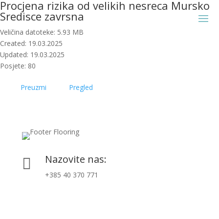
Procjena rizika od velikih nesreca Mursko
Sredisce zavrsna
Veličina datoteke: 5.93 MB
Created: 19.03.2025
Updated: 19.03.2025
Posjete: 80
Preuzmi
Pregled
Nazovite nas:

+385 40 370 771