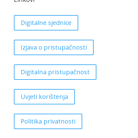
Digitalne sjednice
Izjava o pristupačnosti
Digitalna pristupačnost
Uvjeti korištenja
Politika privatnosti