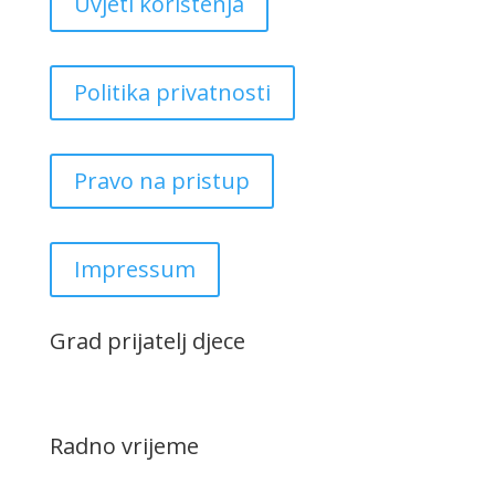
Uvjeti korištenja
Politika privatnosti
Pravo na pristup
Impressum
Grad prijatelj djece
Radno vrijeme