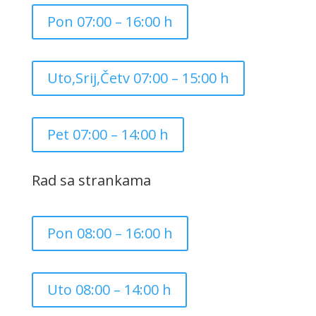
Pon 07:00 – 16:00 h
Uto,Srij,Četv 07:00 – 15:00 h
Pet 07:00 – 14:00 h
Rad sa strankama
Pon 08:00 – 16:00 h
Uto 08:00 – 14:00 h