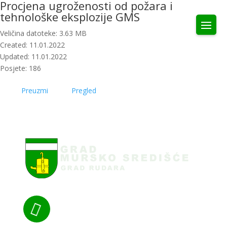
Procjena ugroženosti od požara i
tehnološke eksplozije GMS
Veličina datoteke: 3.63 MB
Created: 11.01.2022
Updated: 11.01.2022
Posjete: 186
Preuzmi
Pregled
