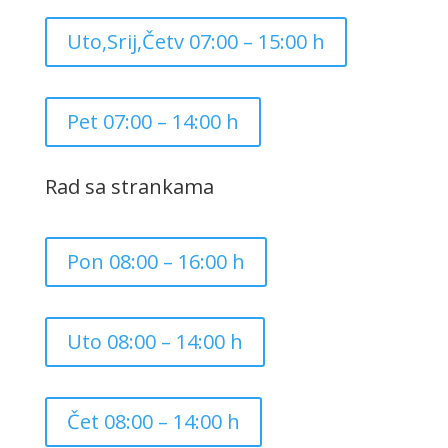
Uto,Srij,Četv 07:00 – 15:00 h
Pet 07:00 – 14:00 h
Rad sa strankama
Pon 08:00 – 16:00 h
Uto 08:00 – 14:00 h
Čet 08:00 – 14:00 h