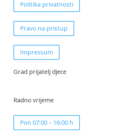
Politika privatnosti
Pravo na pristup
Impressum
Grad prijatelj djece
Radno vrijeme
Pon 07:00 – 16:00 h