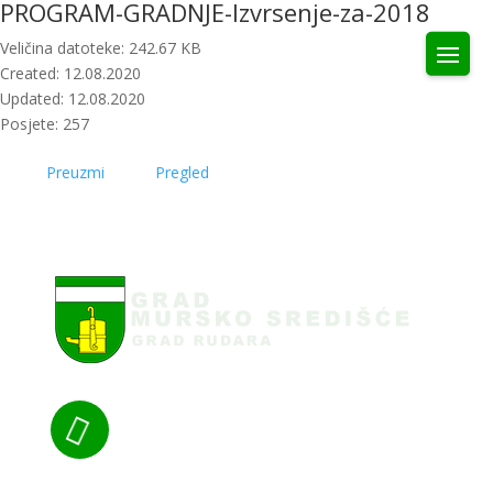
PROGRAM-GRADNJE-Izvrsenje-za-2018
Veličina datoteke: 242.67 KB
Created: 12.08.2020
Updated: 12.08.2020
Posjete: 257
Preuzmi
Pregled
