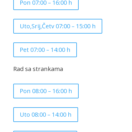
Pon 07:00 – 16:00 h
Uto,Srij,Četv 07:00 – 15:00 h
Pet 07:00 – 14:00 h
Rad sa strankama
Pon 08:00 – 16:00 h
Uto 08:00 – 14:00 h