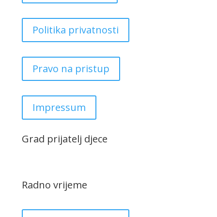
Politika privatnosti
Pravo na pristup
Impressum
Grad prijatelj djece
Radno vrijeme