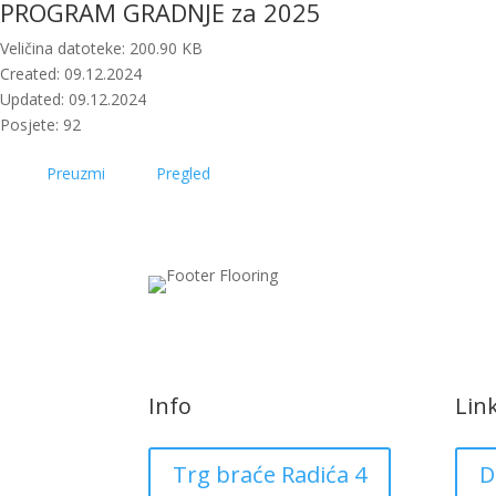
PROGRAM GRADNJE za 2025
Veličina datoteke: 200.90 KB
Created: 09.12.2024
Updated: 09.12.2024
Posjete: 92
Preuzmi
Pregled
Info
Lin
Trg braće Radića 4
D