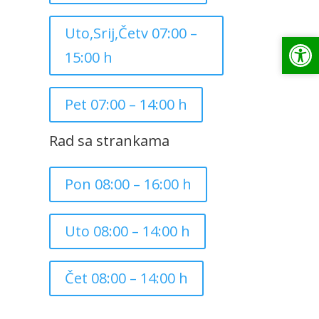
Uto,Srij,Četv 07:00 –
Op
Op
15:00 h
Pet 07:00 – 14:00 h
Rad sa strankama
Pon 08:00 – 16:00 h
Uto 08:00 – 14:00 h
Čet 08:00 – 14:00 h