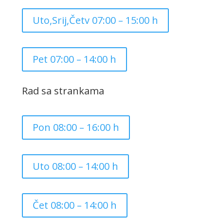
Uto,Srij,Četv 07:00 – 15:00 h
Pet 07:00 – 14:00 h
Rad sa strankama
Pon 08:00 – 16:00 h
Uto 08:00 – 14:00 h
Čet 08:00 – 14:00 h