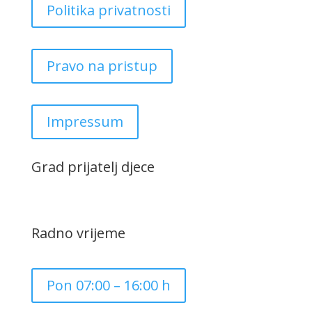
Politika privatnosti
Pravo na pristup
Impressum
Grad prijatelj djece
Radno vrijeme
Pon 07:00 – 16:00 h