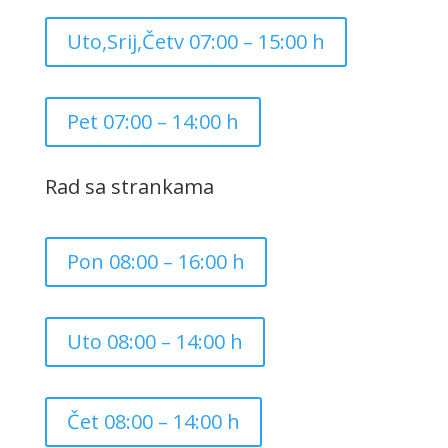
Uto,Srij,Četv 07:00 – 15:00 h
Pet 07:00 – 14:00 h
Rad sa strankama
Pon 08:00 – 16:00 h
Uto 08:00 – 14:00 h
Čet 08:00 – 14:00 h