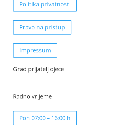
Politika privatnosti
Pravo na pristup
Impressum
Grad prijatelj djece
Radno vrijeme
Pon 07:00 – 16:00 h