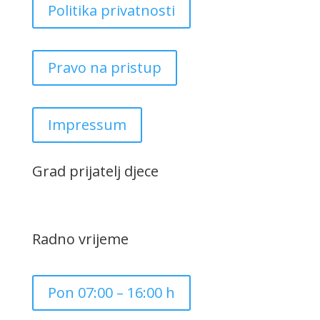
Politika privatnosti
Pravo na pristup
Impressum
Grad prijatelj djece
Radno vrijeme
Pon 07:00 – 16:00 h