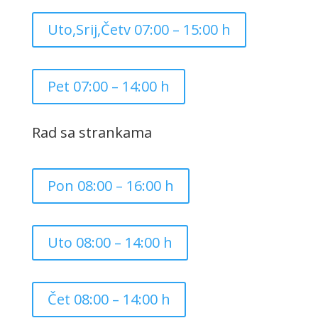
Uto,Srij,Četv 07:00 – 15:00 h
Pet 07:00 – 14:00 h
Rad sa strankama
Pon 08:00 – 16:00 h
Uto 08:00 – 14:00 h
Čet 08:00 – 14:00 h