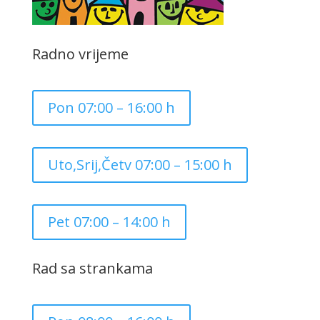
Radno vrijeme
Pon 07:00 – 16:00 h
Uto,Srij,Četv 07:00 – 15:00 h
Pet 07:00 – 14:00 h
Rad sa strankama