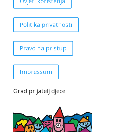
Uvjeti korištenja
Politika privatnosti
Pravo na pristup
Impressum
Grad prijatelj djece