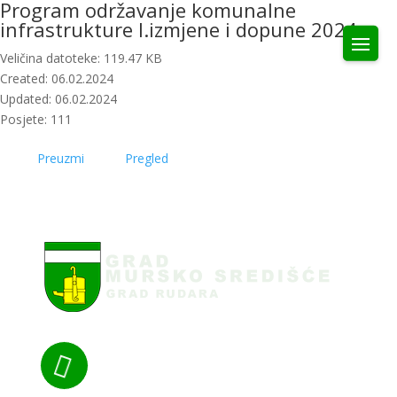
Program održavanje komunalne
infrastrukture I.izmjene i dopune 2024
Veličina datoteke: 119.47 KB
Created: 06.02.2024
Updated: 06.02.2024
Posjete: 111
Preuzmi
Pregled
