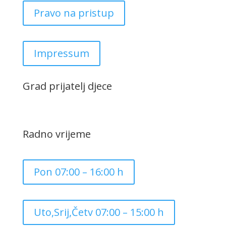
Pravo na pristup
Impressum
Grad prijatelj djece
Radno vrijeme
Pon 07:00 – 16:00 h
Uto,Srij,Četv 07:00 – 15:00 h