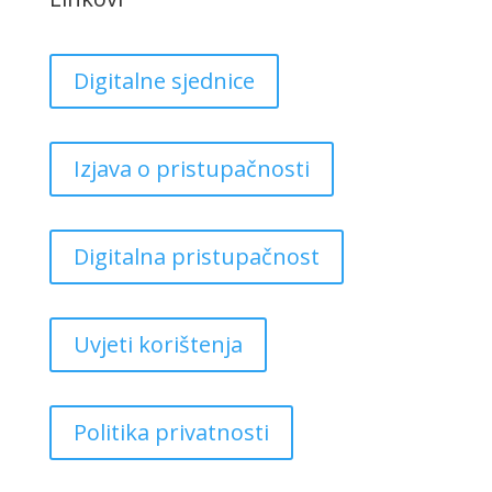
Digitalne sjednice
Izjava o pristupačnosti
Digitalna pristupačnost
Uvjeti korištenja
Politika privatnosti