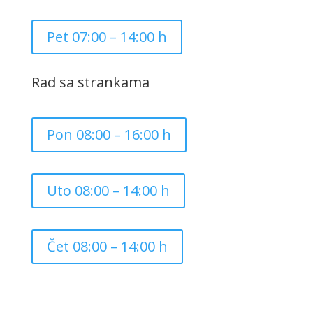
Pet 07:00 – 14:00 h
Rad sa strankama
Pon 08:00 – 16:00 h
Uto 08:00 – 14:00 h
Čet 08:00 – 14:00 h